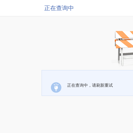
正在查询中
正在查询中，请刷新重试