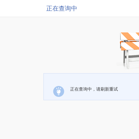
正在查询中
正在查询中，请刷新重试