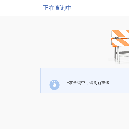
正在查询中
正在查询中，请刷新重试