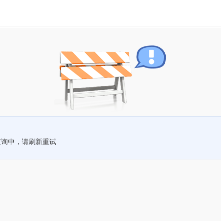
查询中，请刷新重试