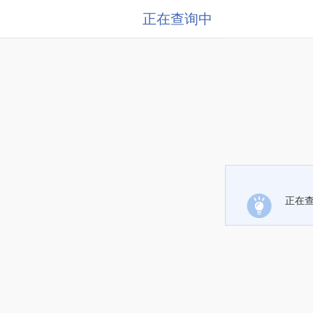
正在查询中
正在