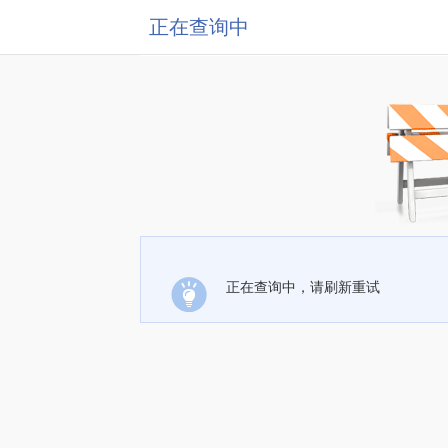
正在查询中
正在查询中，请刷新重试